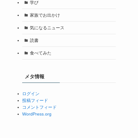
学び
家族でお出かけ
気になるニュース
読書
食べてみた
メタ情報
ログイン
投稿フィード
コメントフィード
WordPress.org