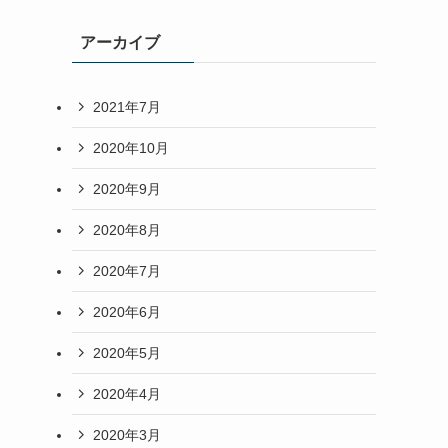
アーカイブ
2021年7月
2020年10月
2020年9月
2020年8月
2020年7月
2020年6月
2020年5月
2020年4月
2020年3月