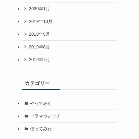
2020年1月
2019年10月
2019年9月
2019年8月
2019年7月
カテゴリー
やってみた
ドラマウォッチ
使ってみた