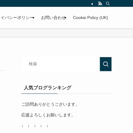
ライバシーポリシー
お問い合わせ
Cookie Policy (UK)
人気ブログランキング
ご訪問ありがとうございます。
応援よろしくお願いします。
↓ ↓ ↓ ↓ ↓