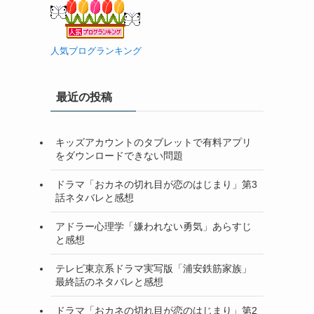
人気ブログランキング
最近の投稿
キッズアカウントのタブレットで有料アプリ
をダウンロードできない問題
ドラマ「おカネの切れ目が恋のはじまり」第3
話ネタバレと感想
アドラー心理学「嫌われない勇気」あらすじ
と感想
テレビ東京系ドラマ実写版「浦安鉄筋家族」
最終話のネタバレと感想
ドラマ「おカネの切れ目が恋のはじまり」第2