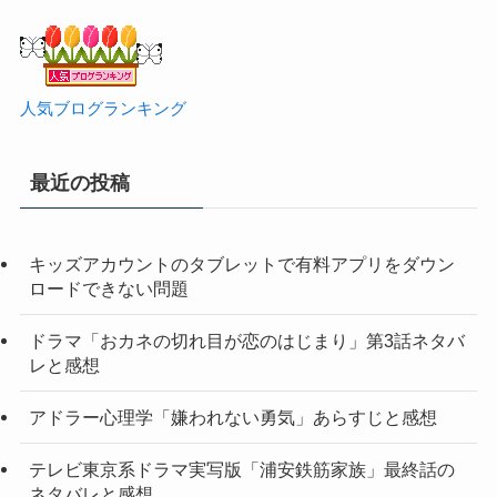
人気ブログランキング
最近の投稿
キッズアカウントのタブレットで有料アプリをダウン
ロードできない問題
ドラマ「おカネの切れ目が恋のはじまり」第3話ネタバ
レと感想
アドラー心理学「嫌われない勇気」あらすじと感想
テレビ東京系ドラマ実写版「浦安鉄筋家族」最終話の
ネタバレと感想