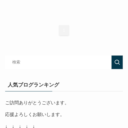
1
人気ブログランキング
ご訪問ありがとうございます。
応援よろしくお願いします。
↓ ↓ ↓ ↓ ↓