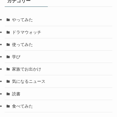
カテゴリー
やってみた
ドラマウォッチ
使ってみた
学び
家族でお出かけ
気になるニュース
読書
食べてみた