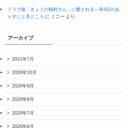
ドラマ版「きょうの猫村さん」に癒される―第4話のあ
らすじと見どころ
に
ミニー
より
アーカイブ
2021年7月
2020年10月
2020年9月
2020年8月
2020年7月
2020年6月