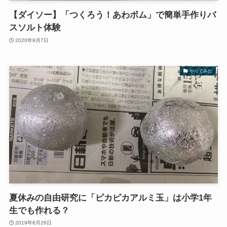
【ダイソー】「つくろう！あわボム」で簡単手作りバ
スソルト体験
2020年9月7日
やってみた
夏休みの自由研究に「ピカピカアルミ玉」は小学1年
生でも作れる？
2019年8月26日