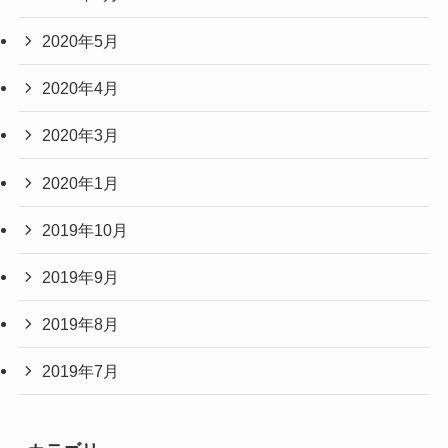
2020年5月
2020年4月
2020年3月
2020年1月
2019年10月
2019年9月
2019年8月
2019年7月